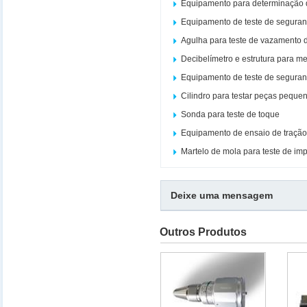
Equipamento para determinação 
Equipamento de teste de seguran
Agulha para teste de vazamento d
Decibelímetro e estrutura para m
Equipamento de teste de seguran
Cilindro para testar peças peque
Sonda para teste de toque
Equipamento de ensaio de traçã
Martelo de mola para teste de im
Deixe uma mensagem
Outros Produtos