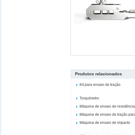
Produtos relacionados
Kit para ensaio de tração
Torquímetro
Máquina de ensaio de resistênci
Máquina de ensaio de tração par
Máquina de ensaio de impacto