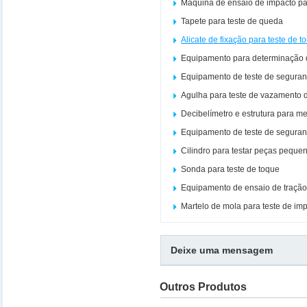
Máquina de ensaio de impacto p
Tapete para teste de queda
Alicate de fixação para teste de t
Equipamento para determinação 
Equipamento de teste de seguran
Agulha para teste de vazamento d
Decibelímetro e estrutura para m
Equipamento de teste de seguran
Cilindro para testar peças peque
Sonda para teste de toque
Equipamento de ensaio de traçã
Martelo de mola para teste de im
Deixe uma mensagem
Outros Produtos