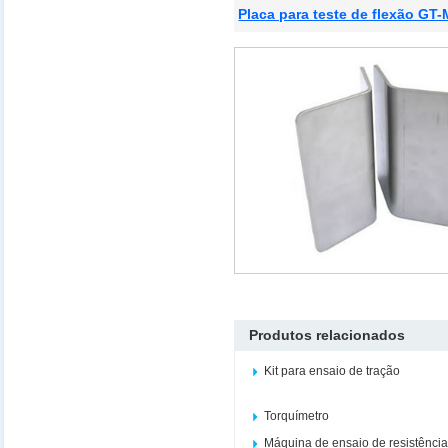
Placa para teste de flexão GT
Produtos relacionados
Kit para ensaio de tração
Torquímetro
Máquina de ensaio de resistênci