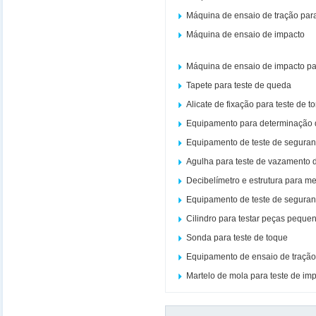
Máquina de ensaio de tração par
Máquina de ensaio de impacto
Máquina de ensaio de impacto p
Tapete para teste de queda
Alicate de fixação para teste de t
Equipamento para determinação 
Equipamento de teste de seguran
Agulha para teste de vazamento d
Decibelímetro e estrutura para m
Equipamento de teste de seguran
Cilindro para testar peças peque
Sonda para teste de toque
Equipamento de ensaio de traçã
Martelo de mola para teste de im