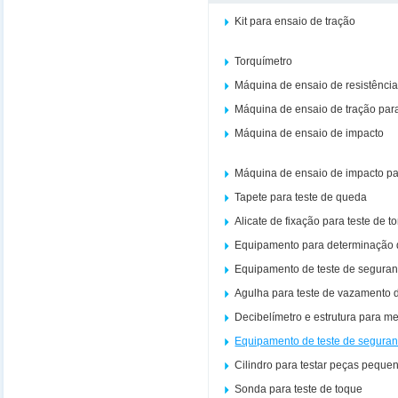
Kit para ensaio de tração
Torquímetro
Máquina de ensaio de resistênci
Máquina de ensaio de tração par
Máquina de ensaio de impacto
Máquina de ensaio de impacto p
Tapete para teste de queda
Alicate de fixação para teste de t
Equipamento para determinação 
Equipamento de teste de seguran
Agulha para teste de vazamento d
Decibelímetro e estrutura para m
Equipamento de teste de seguran
Cilindro para testar peças peque
Sonda para teste de toque