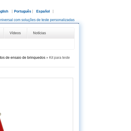
glish
Português
Español
niversal com soluções de teste personalizadas
Vídeos
Notícias
os de ensaio de brinquedos
»
Kit para teste