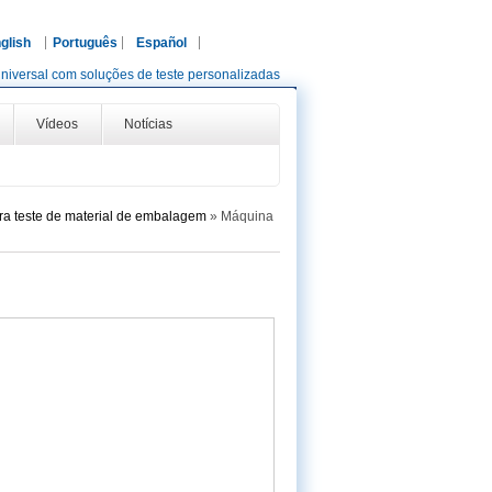
glish
Português
Español
niversal com soluções de teste personalizadas
Vídeos
Notícias
a teste de material de embalagem
»
Máquina