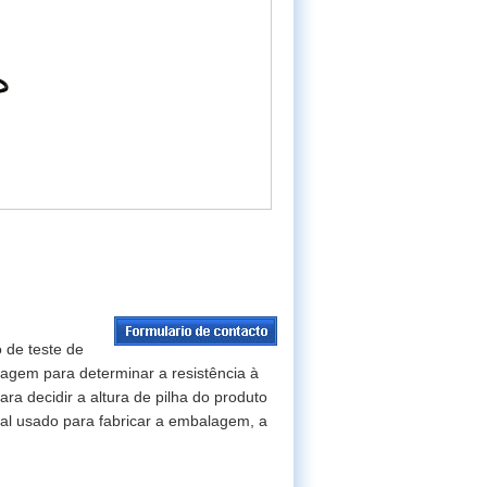
 de teste de
agem para determinar a resistência à
ra decidir a altura de pilha do produto
ial usado para fabricar a embalagem, a