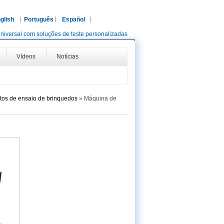
glish
Português
Español
niversal com soluções de teste personalizadas
Vídeos
Notícias
os de ensaio de brinquedos
»
Máquina de