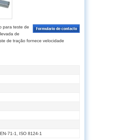
 para teste de
elevada de
ste de tração fornece velocidade
EN-71-1, ISO 8124-1