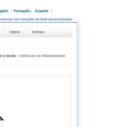
glish
Português
Español
niversal com soluções de teste personalizadas
Vídeos
Notícias
o e tecido
»
Verificador de inflamabilidade