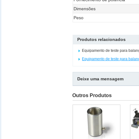
Dimensões
Peso
Produtos relacionados
Equipamento de teste para balan
Equipamento de teste para balan
Deixe uma mensagem
Outros Produtos