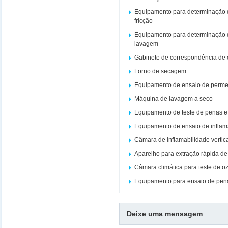
Equipamento para determinação d
fricção
Equipamento para determinação d
lavagem
Gabinete de correspondência de 
Forno de secagem
Equipamento de ensaio de perme
Máquina de lavagem a seco
Equipamento de teste de penas 
Equipamento de ensaio de inflam
Câmara de inflamabilidade vertic
Aparelho para extração rápida de
Câmara climática para teste de o
Equipamento para ensaio de pe
Deixe uma mensagem