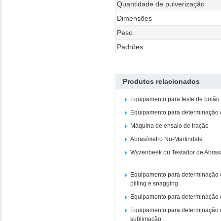
Quantidade de pulverização
Dimensões
Peso
Padrões
Produtos relacionados
Equipamento para teste de botão
Equipamento para determinação d
Máquina de ensaio de tração
Abrasímetro Nu-Martindale
Wyzenbeek ou Testador de Abras
Equipamento para determinação d
pilling e snagging
Equipamento para determinação d
Equipamento para determinação d
sublimação