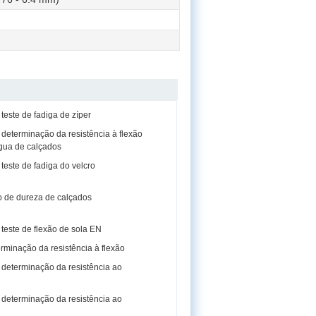
este de fadiga de zíper
determinação da resistência à flexão
gua de calçados
este de fadiga do velcro
 de dureza de calçados
teste de flexão de sola EN
rminação da resistência à flexão
determinação da resistência ao
determinação da resistência ao