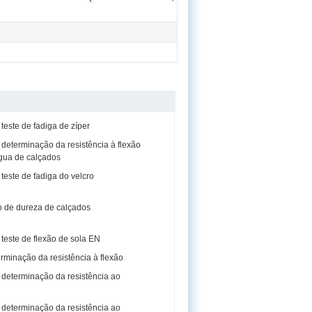
este de fadiga de zíper
determinação da resistência à flexão
gua de calçados
este de fadiga do velcro
 de dureza de calçados
teste de flexão de sola EN
rminação da resistência à flexão
determinação da resistência ao
determinação da resistência ao