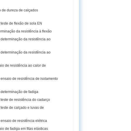
 de dureza de calçados
teste de flexão de sola EN
rminação da resistência à flexão
determinação da resistência ao
determinação da resistência ao
o de resistência ao calor de
ensaio de resistência de isolamento
determinação de fadiga
teste de resistência do cadarço
teste de calçado e luvas de
nsaio de resistência elétrica
o de fadiga em fitas elásticas