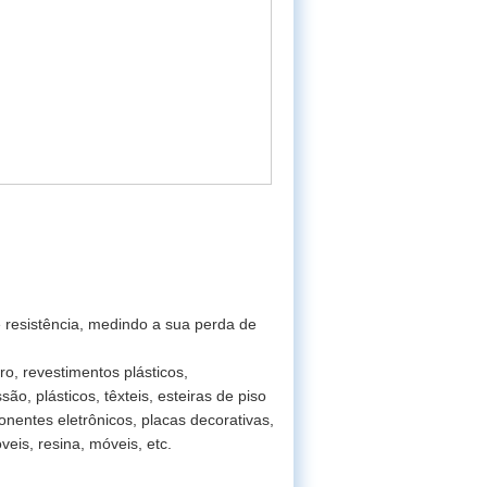
e resistência, medindo a sua perda de
ro, revestimentos plásticos,
são, plásticos, têxteis, esteiras de piso
onentes eletrônicos, placas decorativas,
veis, resina, móveis, etc.