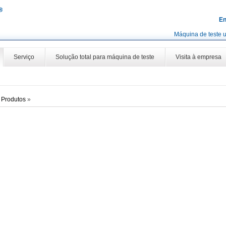
En
Máquina de teste u
Serviço
Solução total para máquina de teste
Visita à empresa
»
Produtos
»