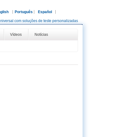
glish
Português
Español
niversal com soluções de teste personalizadas
Vídeos
Notícias