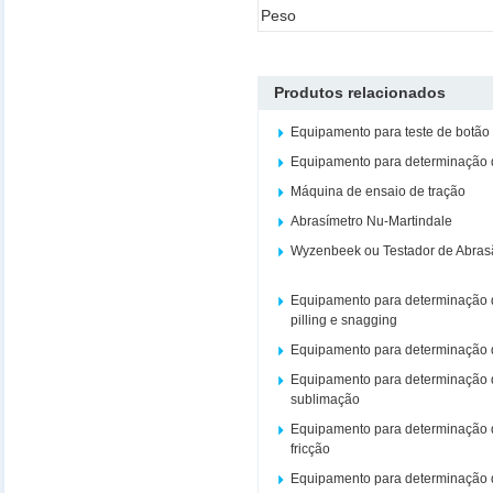
Peso
Produtos relacionados
Equipamento para teste de botão
Equipamento para determinação d
Máquina de ensaio de tração
Abrasímetro Nu-Martindale
Wyzenbeek ou Testador de Abras
Equipamento para determinação d
pilling e snagging
Equipamento para determinação d
Equipamento para determinação d
sublimação
Equipamento para determinação d
fricção
Equipamento para determinação d