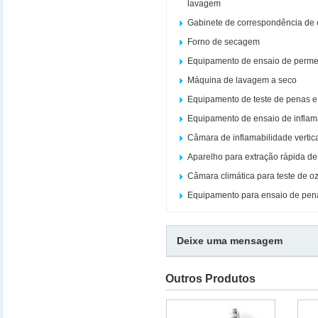
lavagem
Gabinete de correspondência de 
Forno de secagem
Equipamento de ensaio de perme
Máquina de lavagem a seco
Equipamento de teste de penas 
Equipamento de ensaio de inflam
Câmara de inflamabilidade vertic
Aparelho para extração rápida de
Câmara climática para teste de o
Equipamento para ensaio de pe
Deixe uma mensagem
Outros Produtos