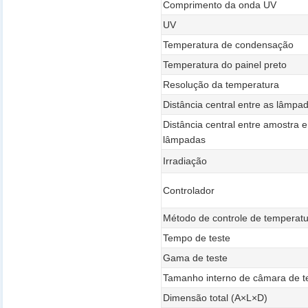
Comprimento da onda UV
UV
Temperatura de condensação
Temperatura do painel preto
Resolução da temperatura
Distância central entre as lâmpa
Distância central entre amostra e
lâmpadas
Irradiação
Controlador
Método de controle de temperat
Tempo de teste
Gama de teste
Tamanho interno de câmara de t
Dimensão total (A×L×D)