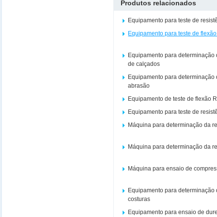
Produtos relacionados
Equipamento para teste de resist
Equipamento para teste de flexão
Equipamento para determinação d
de calçados
Equipamento para determinação d
abrasão
Equipamento de teste de flexão
Equipamento para teste de resist
Máquina para determinação da res
Máquina para determinação da res
Máquina para ensaio de compres
Equipamento para determinação 
costuras
Equipamento para ensaio de dur