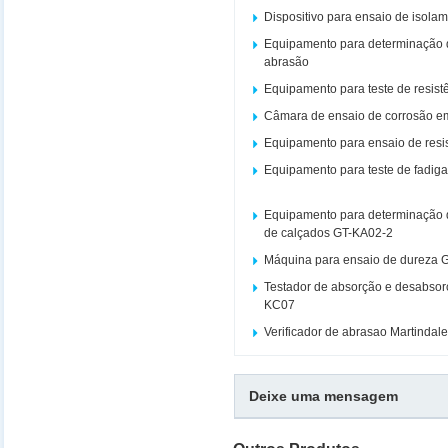
Dispositivo para ensaio de isola
Equipamento para determinação d
abrasão
Equipamento para teste de resist
Câmara de ensaio de corrosão e
Equipamento para ensaio de resi
Equipamento para teste de fadiga
Equipamento para determinação d
de calçados GT-KA02-2
Máquina para ensaio de dureza 
Testador de absorção e desabsor
KC07
Verificador de abrasao Martinda
Deixe uma mensagem