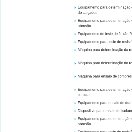
Equipamento para determinação d
de calçados
Equipamento para determinação d
abrasão
Equipamento de teste de flexão
Equipamento para teste de resist
Máquina para determinação da res
Máquina para determinação da res
Máquina para ensaio de compres
Equipamento para determinação 
costuras
Equipamento para ensaio de dur
Dispositivo para ensaio de isola
Equipamento para determinação d
abrasão