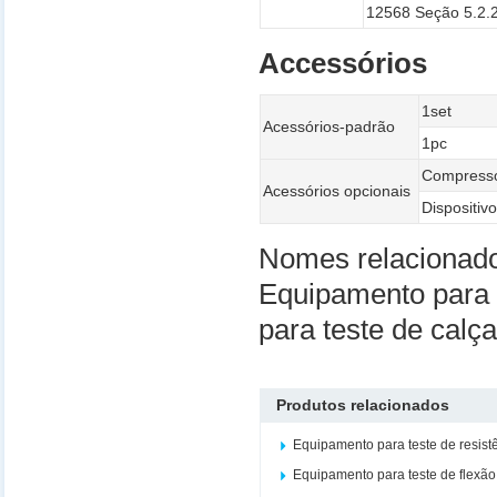
12568 Seção 5.2.
Accessórios
1set
Acessórios-padrão
1pc
Compresso
Acessórios opcionais
Dispositiv
Nomes relacionad
Equipamento para 
para teste de calç
Produtos relacionados
Equipamento para teste de resist
Equipamento para teste de flexão