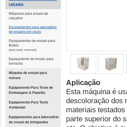
calçados
Máquinas para ensaio de
calçados
Equipamentos para laboratório
de ensaios em couro
Equipamentos de ensaio para
têxteis
(para teste universal)
Equipamento de ensaio para
borracha
Máquina de ensaio para
móveis
Aplicação
Equipamento Para Teste de
Esta máquina é usa
Embalagem & Papelão
descoloração dos 
Equipamento Para Teste
Ambiental
materiais testados
parte superior do s
Equipamentos para laboratório
de ensaio de brinquedos