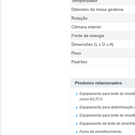
Temporizador
Diâmetro da mesa giratória
Rotação
Câmara interior
Fonte de energia
Dimensões (L x D x A)
Peso
Padrões
Produtos relacionados
Equipamento para teste de resist
couro IULTCS
Equipamento para determinação d
Equipamento para teste de resist
Equipamento de teste de arranhã
Forno de envelhecimento