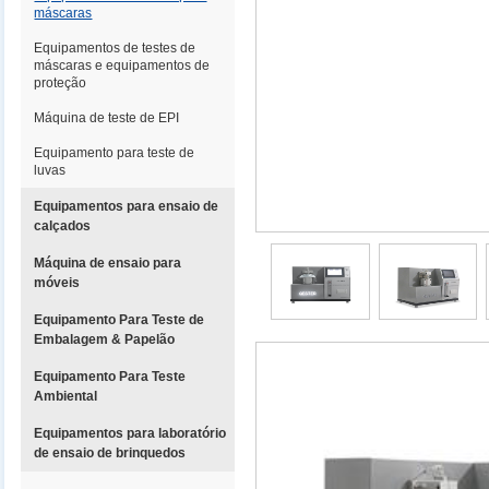
máscaras
Equipamentos de testes de
máscaras e equipamentos de
proteção
Máquina de teste de EPI
Equipamento para teste de
luvas
Equipamentos para ensaio de
calçados
Máquina de ensaio para
móveis
Equipamento Para Teste de
Embalagem & Papelão
Equipamento Para Teste
Ambiental
Equipamentos para laboratório
de ensaio de brinquedos