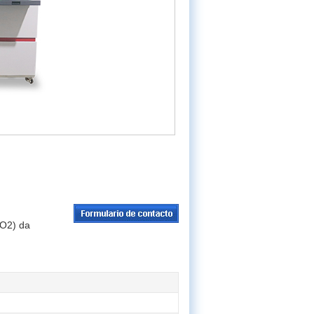
CO2) da