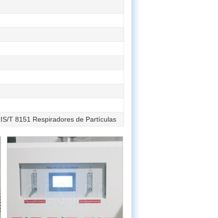
IS/T 8151 Respiradores de Partículas