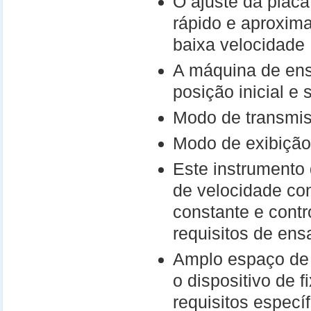
O ajuste da placa
rápido e aproxima
baixa velocidade
A máquina de ens
posição inicial e
Modo de transmis
Modo de exibição
Este instrumento
de velocidade con
constante e contr
requisitos de en
Amplo espaço de 
o dispositivo de 
requisitos específ