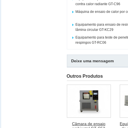
contra calor radiante GT-C96
Máquina de ensaio de calor por 
Equipamento para ensaio de resis
lâmina circular GT-KC29
Equipamento para teste de penetr
respingos GT-RC06
Deixe uma mensagem
Outros Produtos
Câmara de ensaio
Equi