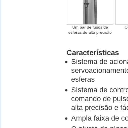
Um par de fusos de
C
esferas de alta precisão
Características
Sistema de aciona
servoacionamento
esferas
Sistema de contro
comando de pulso
alta precisão e fá
Ampla faixa de c