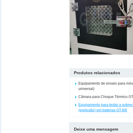
Produtos relacionados
Equipamento de ensaio para móve
universal)
Câmara para Choque Térmico G
Equipamento para testar a sobre
(explosão) em baterias GT-I08
Deixe uma mensagem