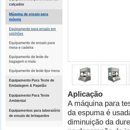
calçados
Máquina de ensaio para
móveis
Equipamento para ensaio em
colchões
Equipamento de ensaio para
mesa e cadeira
Equipamento de teste de
bagagem e mala
Equipamento de teste tipo mesa
Equipamento Para Teste de
Embalagem & Papelão
Aplicação
Equipamento Para Teste
Ambiental
A máquina para tes
Equipamentos para laboratório
da espuma é usada
de ensaio de brinquedos
diminuição da dure