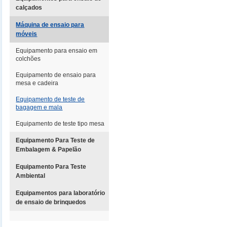
calçados
Máquina de ensaio para
móveis
Equipamento para ensaio em
colchões
Equipamento de ensaio para
mesa e cadeira
Equipamento de teste de
bagagem e mala
Equipamento de teste tipo mesa
Equipamento Para Teste de
Embalagem & Papelão
Equipamento Para Teste
Ambiental
Equipamentos para laboratório
de ensaio de brinquedos