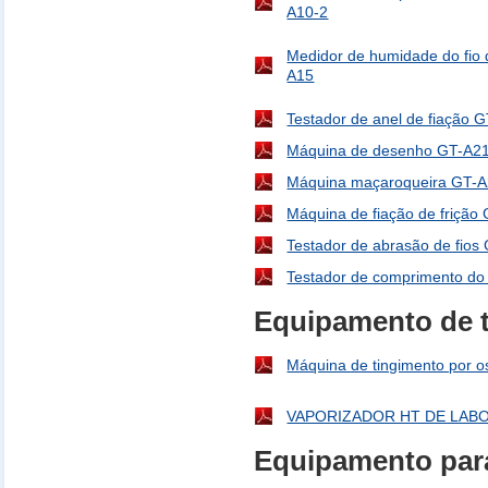
A10-2
Medidor de humidade do fio d
A15
Testador de anel de fiação 
Máquina de desenho GT-A2
Máquina maçaroqueira GT-
Máquina de fiação de frição
Testador de abrasão de fios
Testador de comprimento do
Equipamento de t
Máquina de tingimento por o
VAPORIZADOR HT DE LAB
Equipamento para