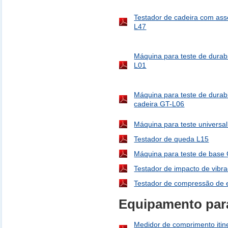
Testador de cadeira com ass
L47
Máquina para teste de durab
L01
Máquina para teste de durabi
cadeira GT-L06
Máquina para teste universa
Testador de queda L15
Máquina para teste de base
Testador de impacto de vibr
Testador de compressão de
Equipamento para
Medidor de comprimento itin