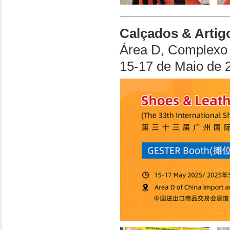
Calçados & Arti
Área D, Complexo 
15-17 de Maio de 