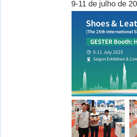
9-11 de julho de 2