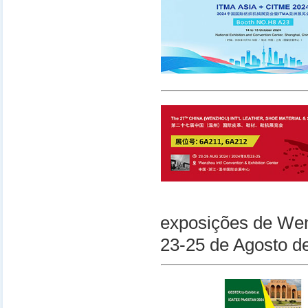
exposições de We
23-25 de Agosto d