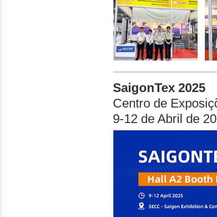
SaigonTex 2025
Centro de Exposiç
9-12 de Abril de 2