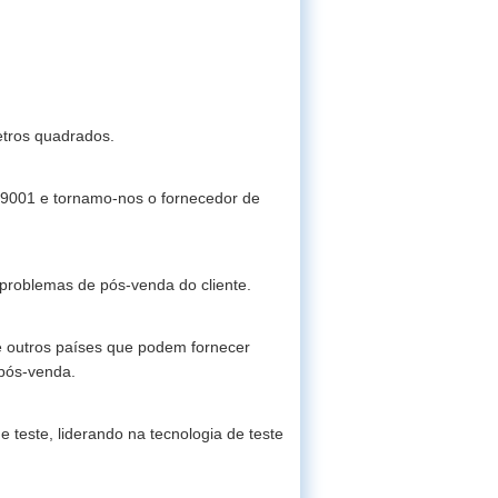
tros quadrados.
 9001 e tornamo-nos o fornecedor de
problemas de pós-venda do cliente.
 e outros países que podem fornecer
 pós-venda.
teste, liderando na tecnologia de teste