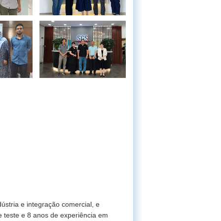
tria e integração comercial, e
 teste e 8 anos de experiência em