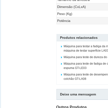
Dimensão (CxLxA)
Peso (Kg)
Potência
Produtos relacionados
Máquina para testar a fadiga da 
máquina de testar superfície LA0
Máquina para teste de dureza do
Máquina para teste de fadiga de 
espuma GT-LE03
Máquina para teste de desempen
colchão GT-LA08
Deixe uma mensagem
Outros Produtos